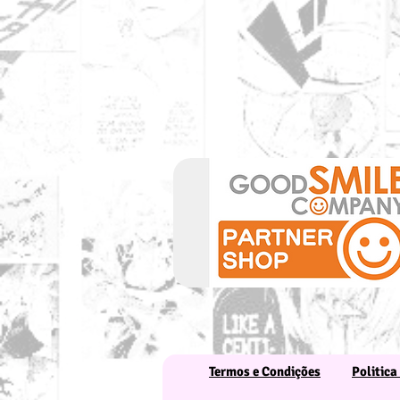
Termos e Condições
Politica