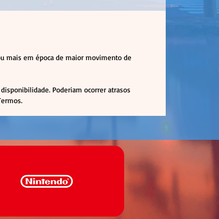
( ou mais em época de maior movimento de
disponibilidade. Poderiam ocorrer atrasos
 Termos.