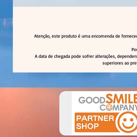
Atenção, este produto é uma encomenda de forneced
Po
A data de chegada pode sofrer alterações, dependen
superiores ao pre