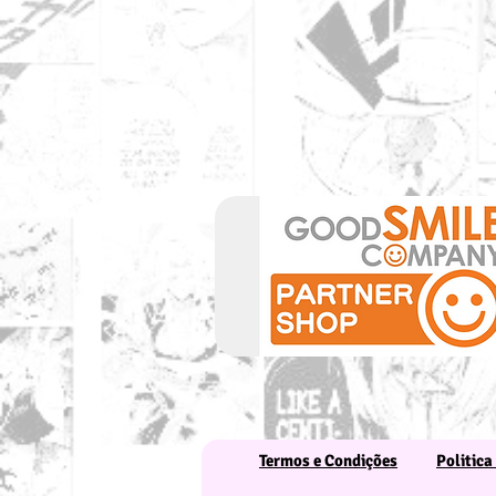
Termos e Condições
Politica