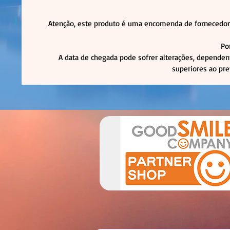
Atenção, este produto é uma encomenda de fornecedor,
Po
A data de chegada pode sofrer alterações, dependen
superiores ao pre