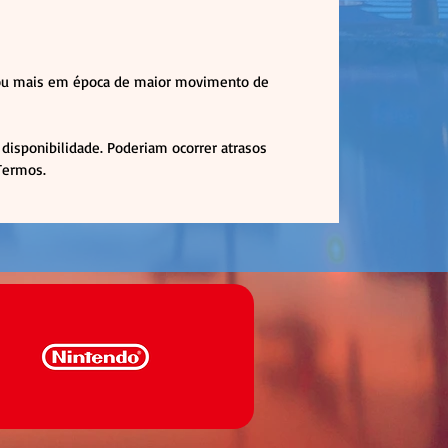
( ou mais em época de maior movimento de
disponibilidade. Poderiam ocorrer atrasos
 Termos.