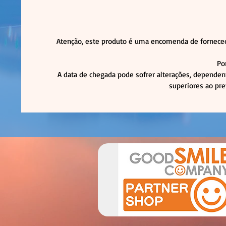
Atenção, este produto é uma encomenda de forneced
Po
A data de chegada pode sofrer alterações, dependen
superiores ao pre