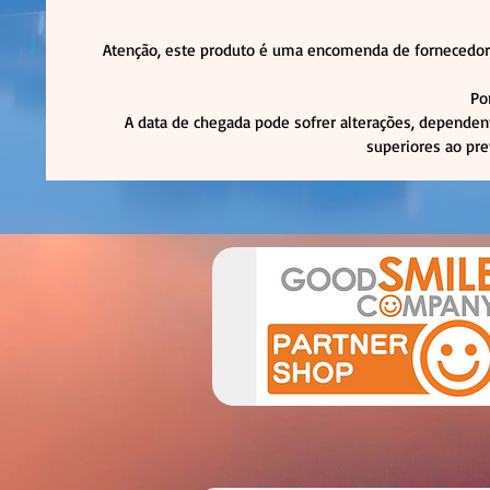
Atenção, este produto é uma encomenda de fornecedor,
Po
A data de chegada pode sofrer alterações, dependen
superiores ao pre