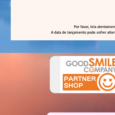
Por favor, leia atentamen
A data de lançamento pode sofrer alte