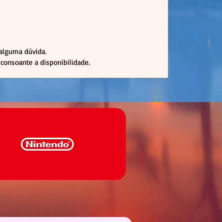
 alguma dúvida.
consoante a disponibilidade.