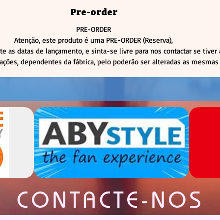
Pre-order
PRE-ORDER
Atenção, este produto é uma PRE-ORDER (Reserva),
te as datas de lançamento, e sinta-se livre para nos contactar se tiver
rações, dependentes da fábrica, pelo poderão ser alteradas as mesmas 
CONTACTE-NOS