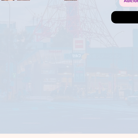
Adicio