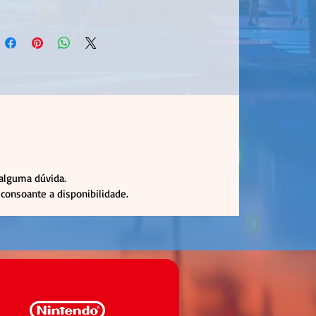
 alguma dúvida.
consoante a disponibilidade.