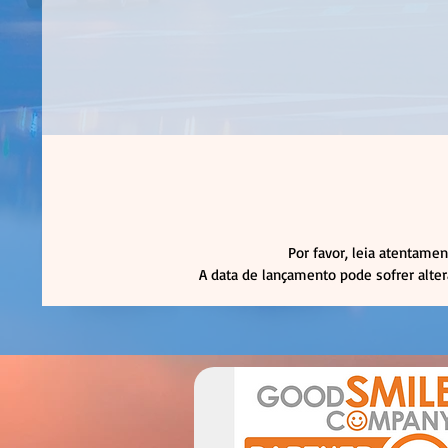
Por favor, leia atentamen
A data de lançamento pode sofrer alte