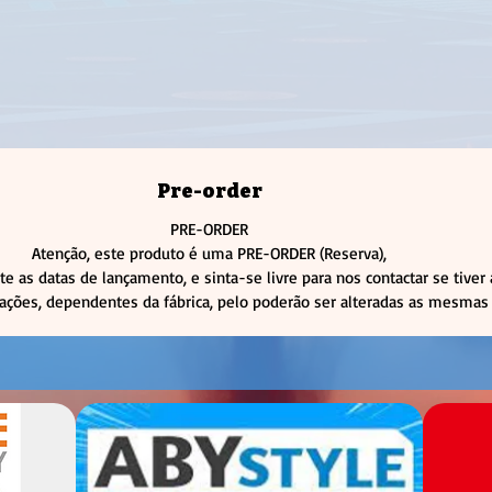
Pre-order
PRE-ORDER
Atenção, este produto é uma PRE-ORDER (Reserva),
te as datas de lançamento, e sinta-se livre para nos contactar se tiver
rações, dependentes da fábrica, pelo poderão ser alteradas as mesmas 