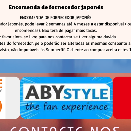
Encomenda de fornecedor japonês
ENCOMENDA DE FORNECEDOR JAPONÊS
dor japonês, pode levar 2 semanas até 4 meses a estar disponível (
encomendas). Não terá de pagar mais taxas.
r favor sinta-se livre para nos contactar se tiver alguma dúvida.
tes do fornecedor, pelo poderão ser alteradas as mesmas consoante a 
visto, não imputáveis às Semperfif. O cliente ao comprar aceita estes