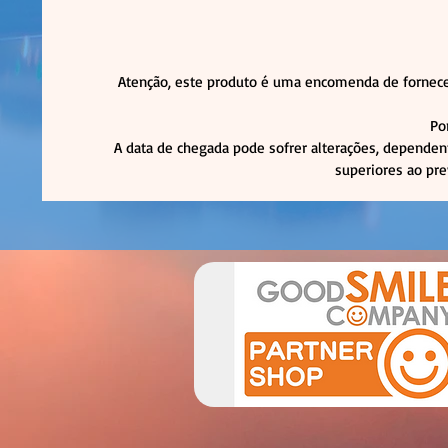
Atenção, este produto é uma encomenda de fornece
Po
A data de chegada pode sofrer alterações, dependen
superiores ao pre