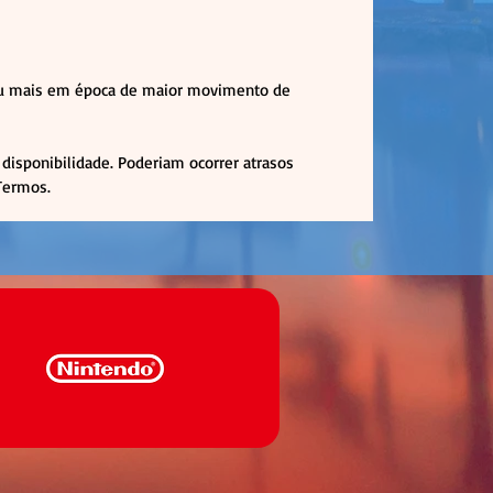
 ou mais em época de maior movimento de
disponibilidade. Poderiam ocorrer atrasos
 Termos.