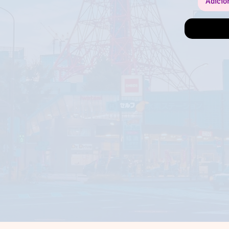
Adicio