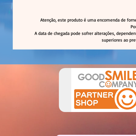
Atenção, este produto é uma encomenda de forne
Po
A data de chegada pode sofrer alterações, dependen
superiores ao pre