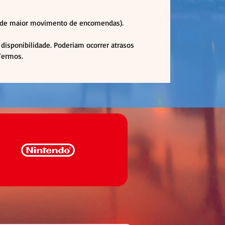
ca de maior movimento de encomendas).
disponibilidade. Poderiam ocorrer atrasos
 Termos.