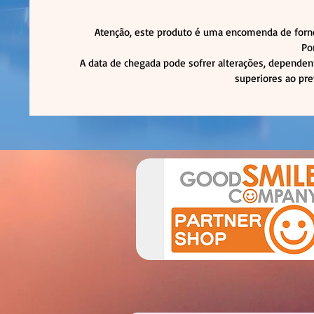
Atenção, este produto é uma encomenda de forne
Po
A data de chegada pode sofrer alterações, dependen
superiores ao pre