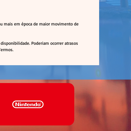
( ou mais em época de maior movimento de
disponibilidade. Poderiam ocorrer atrasos
 Termos.