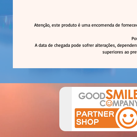
Atenção, este produto é uma encomenda de forneced
Po
A data de chegada pode sofrer alterações, dependen
superiores ao pre