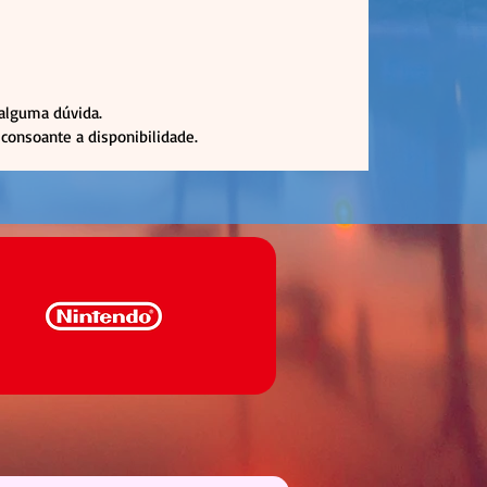
 alguma dúvida.
consoante a disponibilidade.