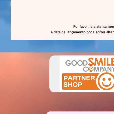
Por favor, leia atentamen
A data de lançamento pode sofrer alte