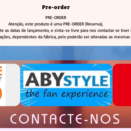
Pre-order
PRE-ORDER
Atenção, este produto é uma PRE-ORDER (Reserva),
te as datas de lançamento, e sinta-se livre para nos contactar se tiver
rações, dependentes da fábrica, pelo poderão ser alteradas as mesmas 
CONTACTE-NOS