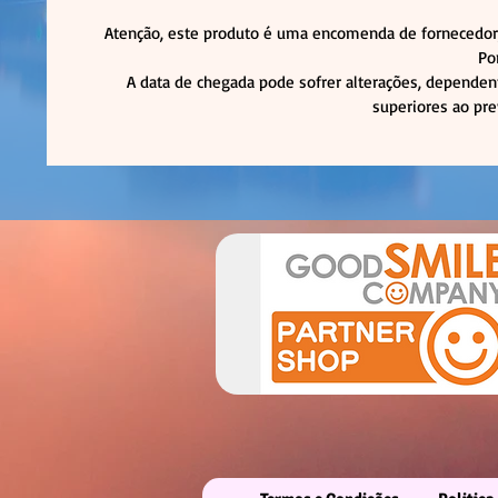
Atenção, este produto é uma encomenda de fornecedor,
Po
A data de chegada pode sofrer alterações, dependen
superiores ao pre