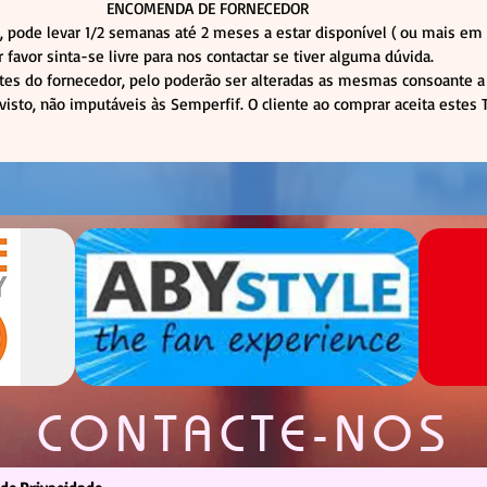
ENCOMENDA DE FORNECEDOR
 pode levar 1/2 semanas até 2 meses a estar disponível ( ou mais 
r favor sinta-se livre para nos contactar se tiver alguma dúvida.
tes do fornecedor, pelo poderão ser alteradas as mesmas consoante a 
visto, não imputáveis às Semperfif. O cliente ao comprar aceita estes
CONTACTE-NOS