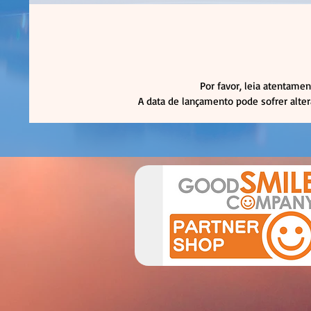
Por favor, leia atentamen
A data de lançamento pode sofrer alte