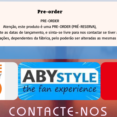
Pre-order
PRE-ORDER
Atenção, este produto é uma PRE-ORDER (PRÉ-RESERVA),
te as datas de lançamento, e sinta-se livre para nos contactar se tiver
rações, dependentes da fábrica, pelo poderão ser alteradas as mesmas 
CONTACTE-NOS