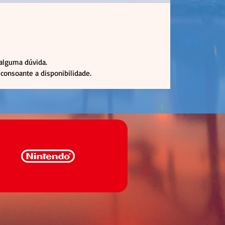
 alguma dúvida.
consoante a disponibilidade.