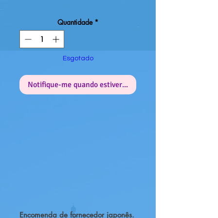
Quantidade
*
Esgotado
Notifique-me quando estiver disponível
Encomenda de fornecedor japonês.