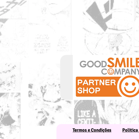
Termos e Condições
Politica