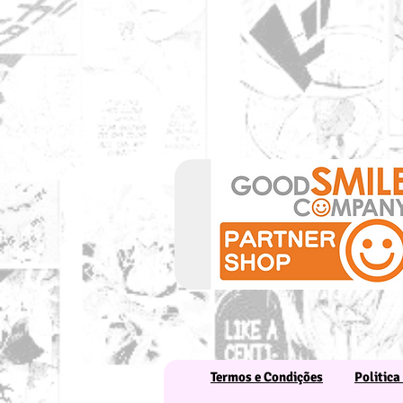
Termos e Condições
Politica