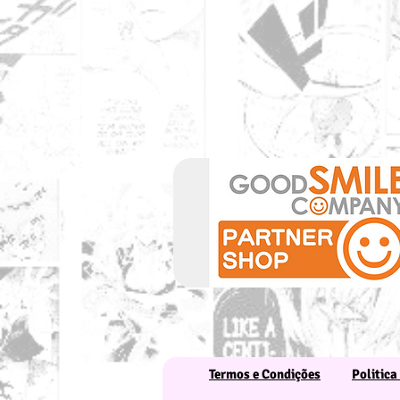
Termos e Condições
Politica