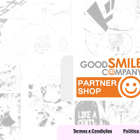
Termos e Condições
Politica