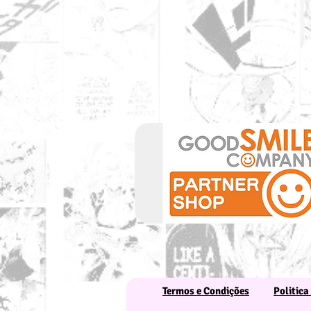
Termos e Condições
Politica