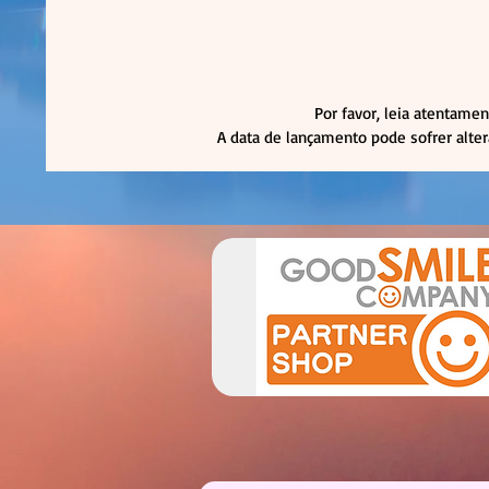
Por favor, leia atentamen
A data de lançamento pode sofrer alte