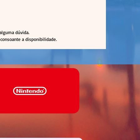
 alguma dúvida.
consoante a disponibilidade.