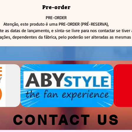
Pre-order
PRE-ORDER
Atenção, este produto é uma PRE-ORDER (PRÉ-RESERVA),
te as datas de lançamento, e sinta-se livre para nos contactar se tiver
rações, dependentes da fábrica, pelo poderão ser alteradas as mesmas 
CONTACT US