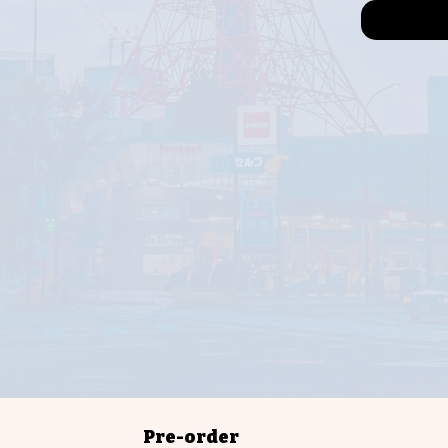
Pre-order