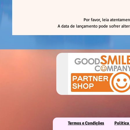
Por favor, leia atentamen
A data de lançamento pode sofrer alte
Termos e Condições
Politica