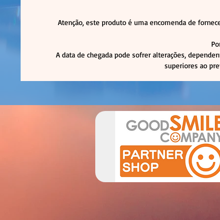
Atenção, este produto é uma encomenda de fornece
Po
A data de chegada pode sofrer alterações, dependen
superiores ao pre