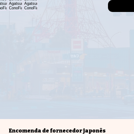
Encomenda de fornecedor japonês