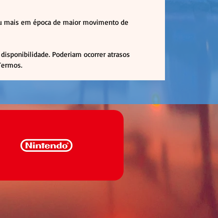
 ou mais em época de maior movimento de
disponibilidade. Poderiam ocorrer atrasos
 Termos.