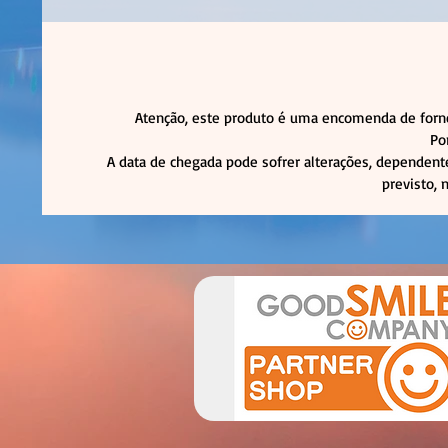
Atenção, este produto é uma encomenda de forne
Po
A data de chegada pode sofrer alterações, dependente
previsto, 