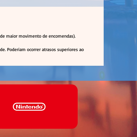
ca de maior movimento de encomendas).
ade. Poderiam ocorrer atrasos superiores ao