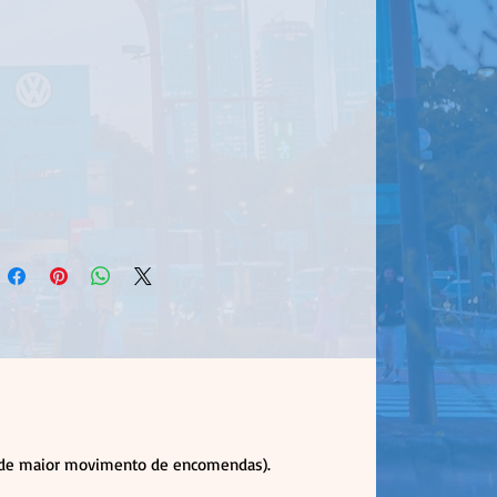
ca de maior movimento de encomendas).