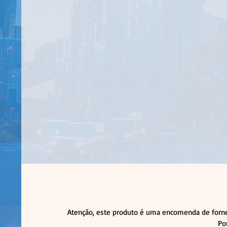
Atenção, este produto é uma encomenda de forne
Po