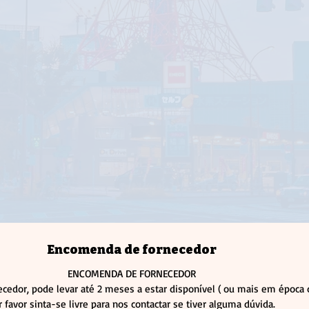
Encomenda de fornecedor
ENCOMENDA DE FORNECEDOR
cedor, pode levar até 2 meses a estar disponível ( ou mais em épo
r favor sinta-se livre para nos contactar se tiver alguma dúvida.