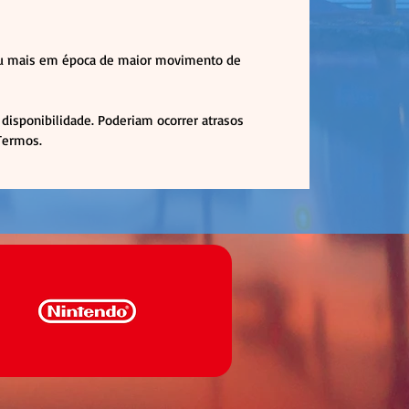
 ou mais em época de maior movimento de
disponibilidade. Poderiam ocorrer atrasos
 Termos.