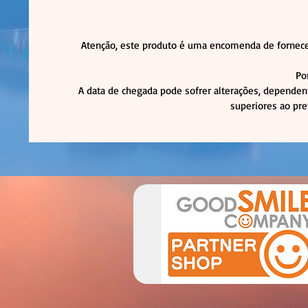
Atenção, este produto é uma encomenda de fornece
Po
A data de chegada pode sofrer alterações, dependen
superiores ao pre